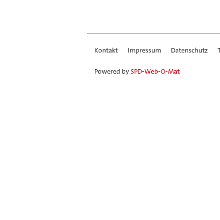
Kontakt
Impressum
Datenschutz
Powered by
SPD-Web-O-Mat