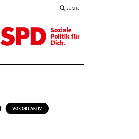
SUCHE
VOR ORT AKTIV