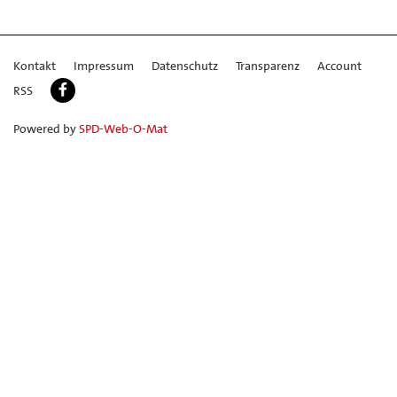
Kontakt
Impressum
Datenschutz
Transparenz
Account
RSS
Powered by
SPD-Web-O-Mat